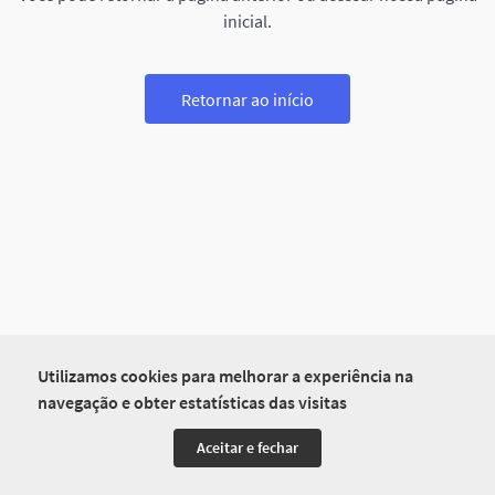
inicial.
Retornar ao início
Utilizamos cookies para melhorar a experiência na
navegação e obter estatísticas das visitas
Aceitar e fechar