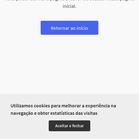
inicial.
Retornar ao início
Utilizamos cookies para melhorar a experiência na
navegação e obter estatísticas das visitas
Aceitar e fechar