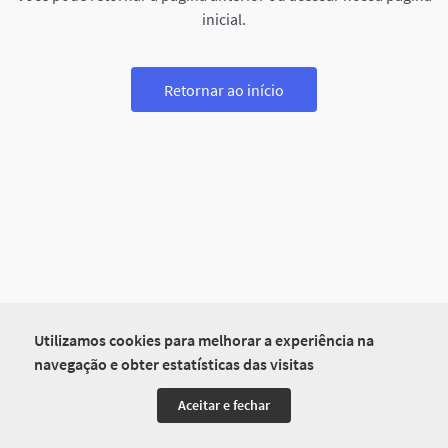
inicial.
Retornar ao início
Utilizamos cookies para melhorar a experiência na
navegação e obter estatísticas das visitas
Aceitar e fechar