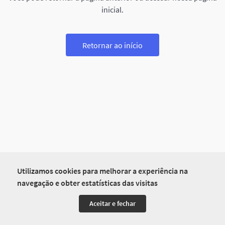
inicial.
Retornar ao início
Utilizamos cookies para melhorar a experiência na
navegação e obter estatísticas das visitas
Aceitar e fechar