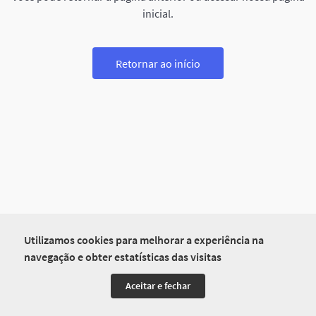
inicial.
Retornar ao início
Utilizamos cookies para melhorar a experiência na
navegação e obter estatísticas das visitas
Aceitar e fechar