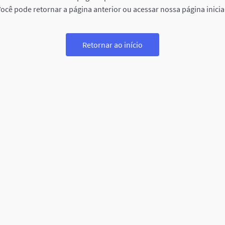
ocê pode retornar a página anterior ou acessar nossa página inicia
Retornar ao início