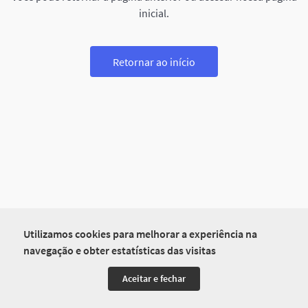
inicial.
Retornar ao início
Utilizamos cookies para melhorar a experiência na
navegação e obter estatísticas das visitas
Aceitar e fechar