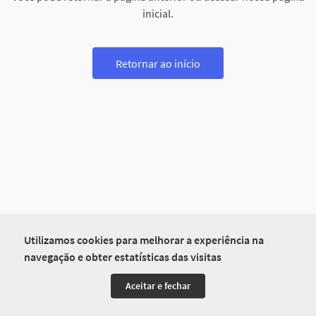
inicial.
Retornar ao início
Utilizamos cookies para melhorar a experiência na
navegação e obter estatísticas das visitas
Aceitar e fechar