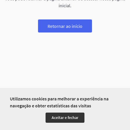
inicial.
Retornar ao início
Utilizamos cookies para melhorar a experiência na
navegação e obter estatísticas das visitas
Aceitar e fechar