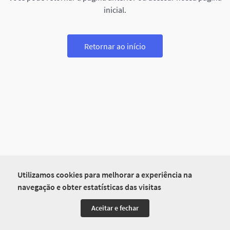
inicial.
Retornar ao início
Utilizamos cookies para melhorar a experiência na
navegação e obter estatísticas das visitas
Aceitar e fechar