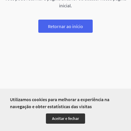
inicial.
Retornar ao início
Utilizamos cookies para melhorar a experiência na
navegação e obter estatísticas das visitas
Aceitar e fechar