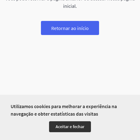
inicial.
Retornar ao início
Utilizamos cookies para melhorar a experiência na
navegação e obter estatísticas das visitas
Aceitar e fechar