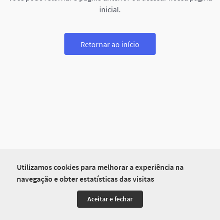
inicial.
Retornar ao início
Utilizamos cookies para melhorar a experiência na
navegação e obter estatísticas das visitas
Aceitar e fechar