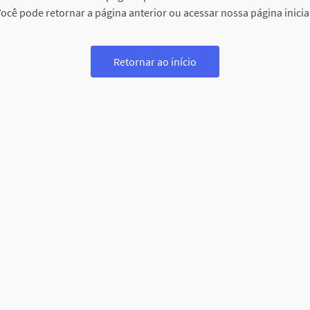
ocê pode retornar a página anterior ou acessar nossa página inicia
Retornar ao início