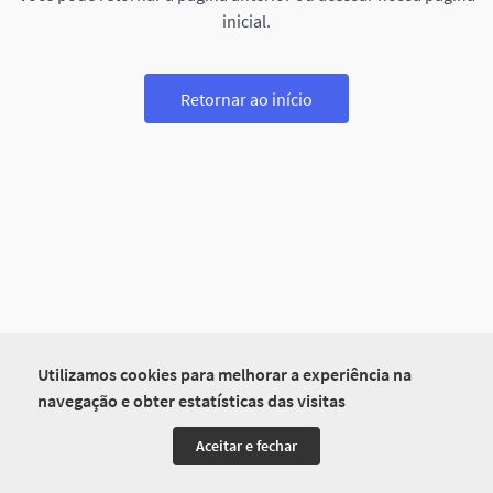
inicial.
Retornar ao início
Utilizamos cookies para melhorar a experiência na
navegação e obter estatísticas das visitas
Aceitar e fechar