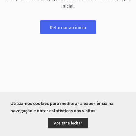
inicial.
Retornar ao início
Utilizamos cookies para melhorar a experiência na
navegação e obter estatísticas das visitas
Aceitar e fechar