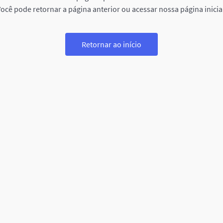
ocê pode retornar a página anterior ou acessar nossa página inicia
Retornar ao início