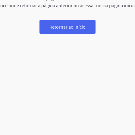
ocê pode retornar a página anterior ou acessar nossa página inicia
Retornar ao início