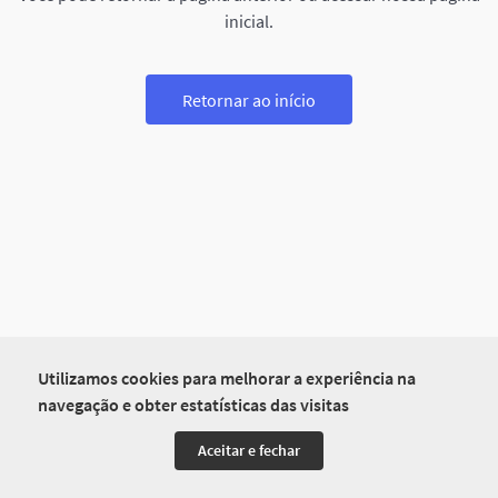
inicial.
Retornar ao início
Utilizamos cookies para melhorar a experiência na
navegação e obter estatísticas das visitas
Aceitar e fechar