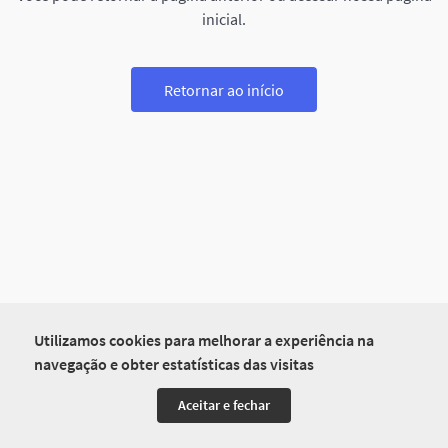
inicial.
Retornar ao início
Utilizamos cookies para melhorar a experiência na
navegação e obter estatísticas das visitas
Aceitar e fechar