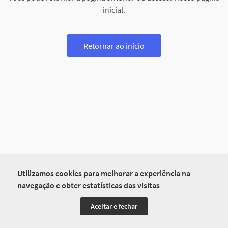
inicial.
Retornar ao início
Utilizamos cookies para melhorar a experiência na
navegação e obter estatísticas das visitas
Aceitar e fechar