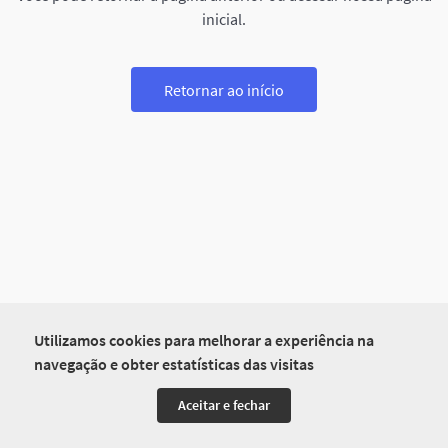
inicial.
Retornar ao início
Utilizamos cookies para melhorar a experiência na
navegação e obter estatísticas das visitas
Aceitar e fechar