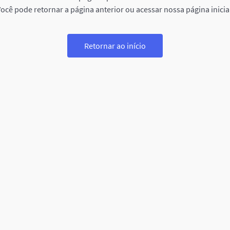
ocê pode retornar a página anterior ou acessar nossa página inicia
Retornar ao início