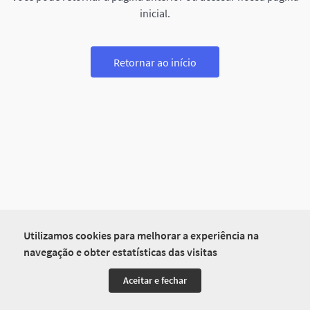
inicial.
Retornar ao início
Utilizamos cookies para melhorar a experiência na
navegação e obter estatísticas das visitas
Aceitar e fechar