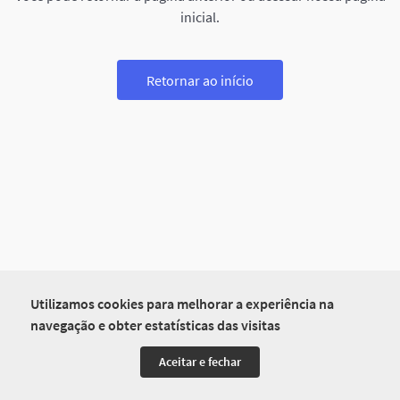
inicial.
Retornar ao início
Utilizamos cookies para melhorar a experiência na
navegação e obter estatísticas das visitas
Aceitar e fechar