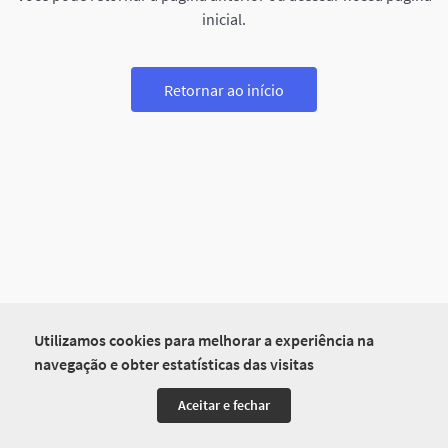
inicial.
Retornar ao início
Utilizamos cookies para melhorar a experiência na
navegação e obter estatísticas das visitas
Aceitar e fechar