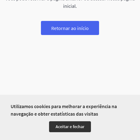
inicial.
Retornar ao início
Utilizamos cookies para melhorar a experiência na
navegação e obter estatísticas das visitas
Aceitar e fechar