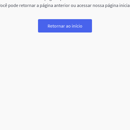
ocê pode retornar a página anterior ou acessar nossa página inicia
Retornar ao início