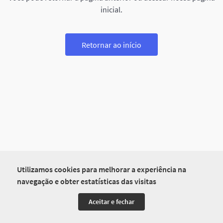
inicial.
Retornar ao início
Utilizamos cookies para melhorar a experiência na
navegação e obter estatísticas das visitas
Aceitar e fechar