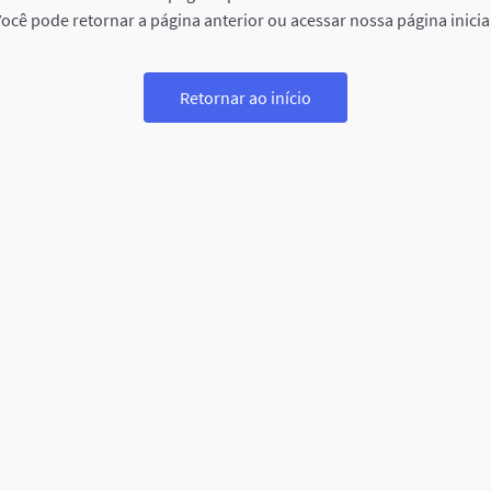
ocê pode retornar a página anterior ou acessar nossa página inicia
Retornar ao início