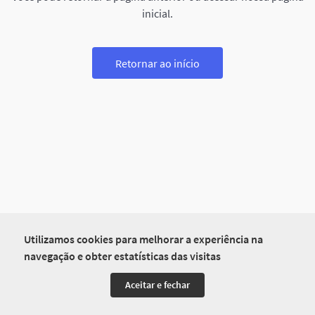
inicial.
Retornar ao início
Utilizamos cookies para melhorar a experiência na
navegação e obter estatísticas das visitas
Aceitar e fechar