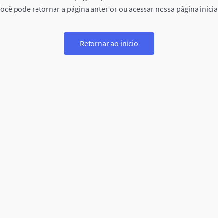
ocê pode retornar a página anterior ou acessar nossa página inicia
Retornar ao início