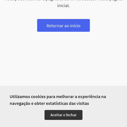
inicial.
Retornar ao início
Utilizamos cookies para melhorar a experiência na
navegação e obter estatísticas das visitas
Aceitar e fechar