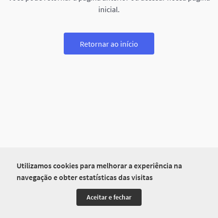
inicial.
Retornar ao início
Utilizamos cookies para melhorar a experiência na
navegação e obter estatísticas das visitas
Aceitar e fechar