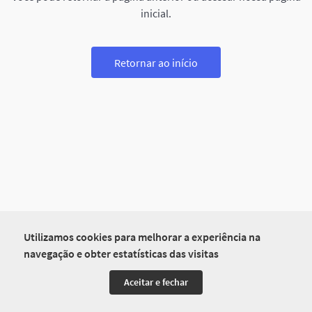
inicial.
Retornar ao início
Utilizamos cookies para melhorar a experiência na
navegação e obter estatísticas das visitas
Aceitar e fechar