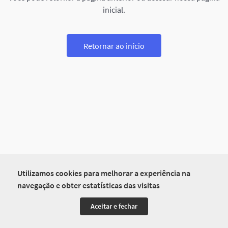
inicial.
Retornar ao início
Utilizamos cookies para melhorar a experiência na
navegação e obter estatísticas das visitas
Aceitar e fechar