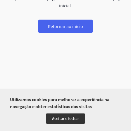
inicial.
Retornar ao início
Utilizamos cookies para melhorar a experiência na
navegação e obter estatísticas das visitas
Aceitar e fechar