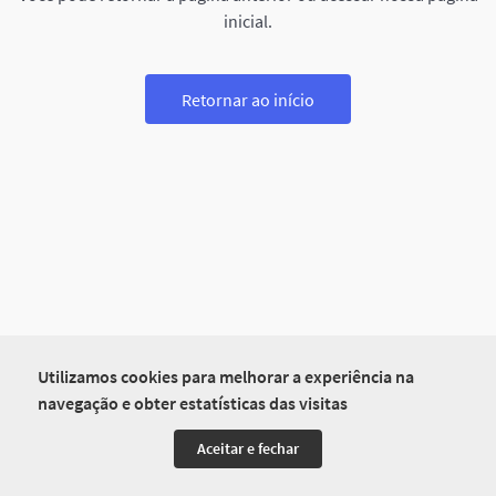
inicial.
Retornar ao início
Utilizamos cookies para melhorar a experiência na
navegação e obter estatísticas das visitas
Aceitar e fechar