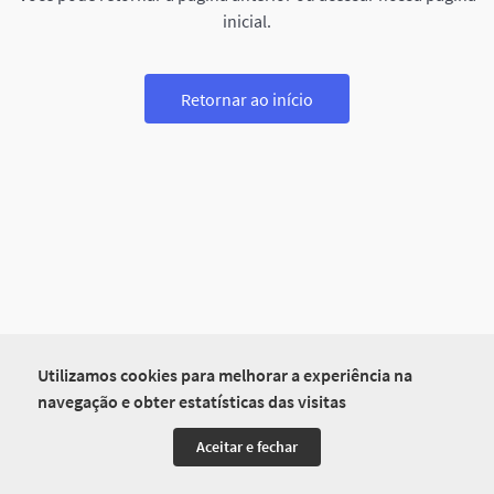
inicial.
Retornar ao início
Utilizamos cookies para melhorar a experiência na
navegação e obter estatísticas das visitas
Aceitar e fechar