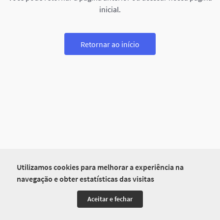
inicial.
Retornar ao início
Utilizamos cookies para melhorar a experiência na
navegação e obter estatísticas das visitas
Aceitar e fechar