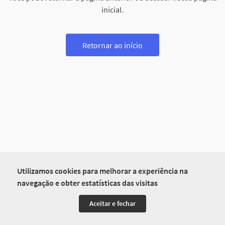
inicial.
Retornar ao início
Utilizamos cookies para melhorar a experiência na
navegação e obter estatísticas das visitas
Aceitar e fechar