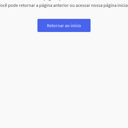
ocê pode retornar a página anterior ou acessar nossa página inicia
Retornar ao início