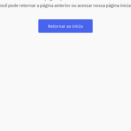
ocê pode retornar a página anterior ou acessar nossa página inicia
Retornar ao início