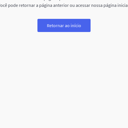
ocê pode retornar a página anterior ou acessar nossa página inicia
Retornar ao início