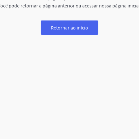
ocê pode retornar a página anterior ou acessar nossa página inicia
Retornar ao início