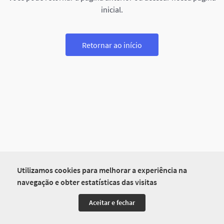
inicial.
Retornar ao início
Utilizamos cookies para melhorar a experiência na
navegação e obter estatísticas das visitas
Aceitar e fechar