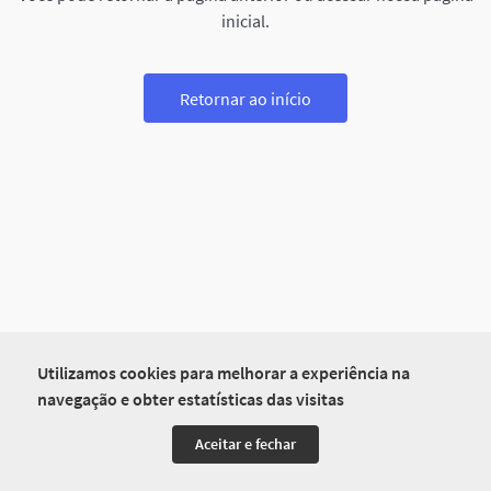
inicial.
Retornar ao início
Utilizamos cookies para melhorar a experiência na
navegação e obter estatísticas das visitas
Aceitar e fechar