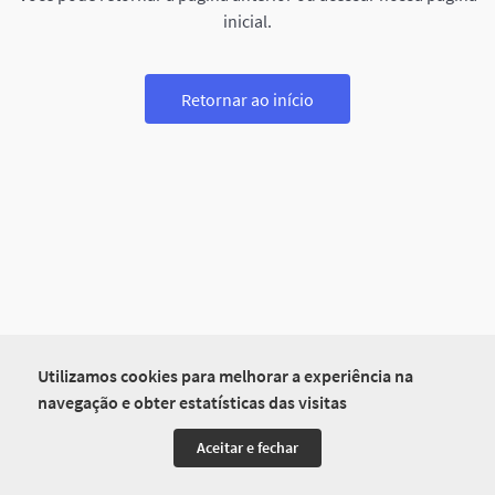
inicial.
Retornar ao início
Utilizamos cookies para melhorar a experiência na
navegação e obter estatísticas das visitas
Aceitar e fechar