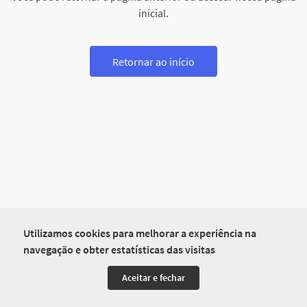
inicial.
Retornar ao início
Utilizamos cookies para melhorar a experiência na
navegação e obter estatísticas das visitas
Aceitar e fechar