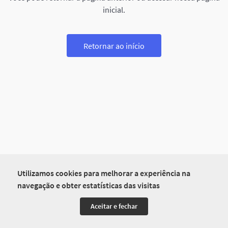
inicial.
Retornar ao início
Utilizamos cookies para melhorar a experiência na
navegação e obter estatísticas das visitas
Aceitar e fechar